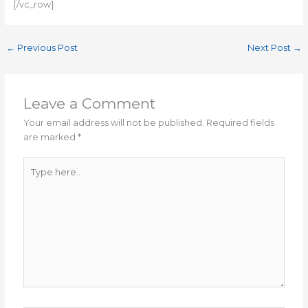
[/vc_row]
←
Previous Post
Next Post
→
Leave a Comment
Your email address will not be published.
Required fields
are marked
*
Type
here..