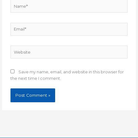
Name*
Email*
Website
Save my name, email, and website in this browser for
the next time I comment.